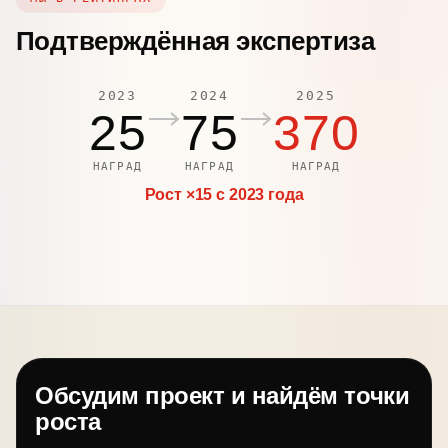
Подтверждённая экспертиза
2023
2024
2025
25
75
370
НАГРАД
НАГРАД
НАГРАД
Рост ×15 с 2023 года
Обсудим проект и найдём точки
роста