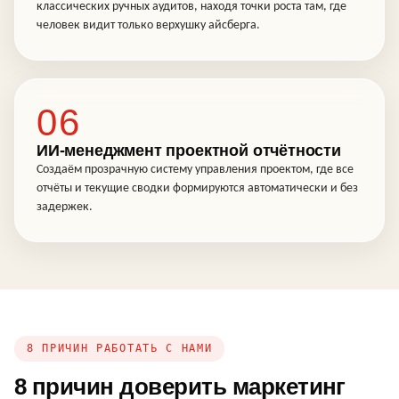
классических ручных аудитов, находя точки роста там, где
человек видит только верхушку айсберга.
06
ИИ-менеджмент проектной отчётности
Создаём прозрачную систему управления проектом, где все
отчёты и текущие сводки формируются автоматически и без
задержек.
8 ПРИЧИН РАБОТАТЬ С НАМИ
8 причин доверить маркетинг