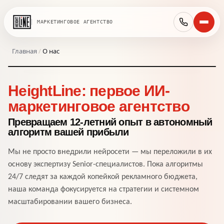
МАРКЕТИНГОВОЕ АГЕНТСТВО
Главная
/
О нас
МАРКЕТИНГ БУДУЩЕГО
HeightLine: первое ИИ-
маркетинговое агентство
Превращаем 12-летний опыт в автономный
алгоритм вашей прибыли
Мы не просто внедрили нейросети — мы переложили в их
основу экспертизу Senior-специалистов. Пока алгоритмы
24/7 следят за каждой копейкой рекламного бюджета,
наша команда фокусируется на стратегии и системном
масштабировании вашего бизнеса.