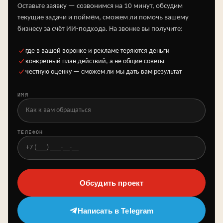
Оставьте заявку — созвонимся на 10 минут, обсудим
текущие задачи и поймём, сможем ли помочь вашему
бизнесу за счёт ИИ-подхода. На звонке вы получите:
где в вашей воронке и рекламе теряются деньги
конкретный план действий, а не общие советы
честную оценку — сможем ли мы дать вам результат
ИМЯ
ТЕЛЕФОН
Обсудить проект
Написать в Telegram