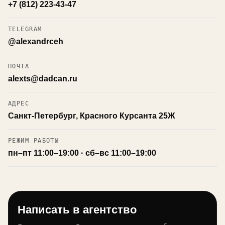
+7 (812) 223-43-47
TELEGRAM
@alexandrceh
ПОЧТА
alexts@dadcan.ru
АДРЕС
Санкт-Петербург, Красного Курсанта 25Ж
РЕЖИМ РАБОТЫ
пн–пт 11:00–19:00 · сб–вс 11:00–19:00
Написать в агентство