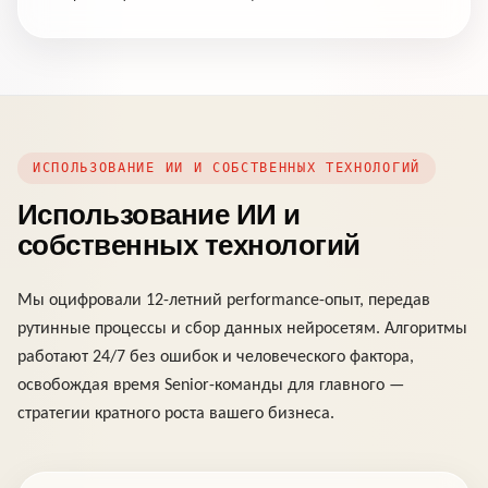
ИСПОЛЬЗОВАНИЕ ИИ И СОБСТВЕННЫХ ТЕХНОЛОГИЙ
Использование ИИ и
собственных технологий
Мы оцифровали 12-летний performance-опыт, передав
рутинные процессы и сбор данных нейросетям. Алгоритмы
работают 24/7 без ошибок и человеческого фактора,
освобождая время Senior-команды для главного —
стратегии кратного роста вашего бизнеса.