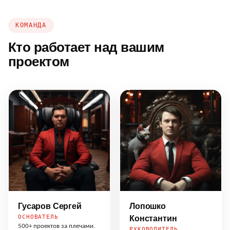
КОМАНДА
Кто работает над вашим
проектом
Гусаров Сергей
Лопошко
ОСНОВАТЕЛЬ
Константин
500+ проектов за плечами.
РУКОВОДИТЕЛЬ