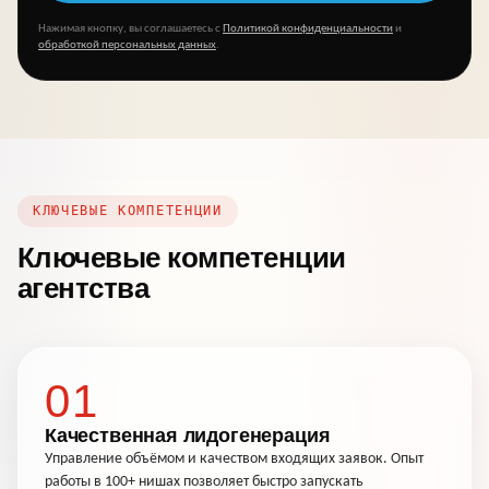
Нажимая кнопку, вы соглашаетесь с
Политикой конфиденциальности
и
обработкой персональных данных
.
КЛЮЧЕВЫЕ КОМПЕТЕНЦИИ
Ключевые компетенции
агентства
01
Качественная лидогенерация
Управление объёмом и качеством входящих заявок. Опыт
работы в 100+ нишах позволяет быстро запускать