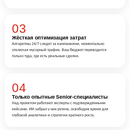
03
Жёсткая оптимизация затрат
Алгоритмы 24/7 следят за кампаниями, моментально
отключая мусорный трафик. Ваш бюджет переводится
только туда, где есть реальные сделки.
04
Только опытные Senior-специалисты
Над проектом работают эксперты с подтверждёнными
кейсами. ИИ забрал у них рутину, освободив время для
глубокой аналитики и стратегии кратного роста.