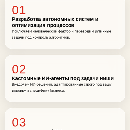
01
Разработка автономных систем и
оптимизация процессов
Исключаем человеческий фактор и переводим рутинные
задачи под контроль алгоритмов.
02
Кастомные ИИ-агенты под задачи ниши
Внедряем ИИ-решения, адаптированные строго под вашу
воронку и специфику бизнеса.
03