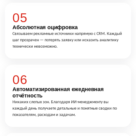
05
Абсолютная оцифровка
Связываем рекламные источники напрямую с CRM. Каждый
шаг прозрачен — потерять заявку или исказить аналитику
технически невозможно.
06
Автоматизированная ежедневная
отчётность
Никаких слепых зон. Благодаря ИИ-менеджменту вы
каждый день получаете детальные и понятные сводки по
показателям, расходам и задачам.