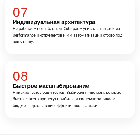
07
Индивидуальная архитектура
Не работаем по шаблонам. Собираем уникальный стек из
performance-инструментов и ИИ-автоматизации строго под
вашу нишу.
08
Быстрое масштабирование
Никаких тестов ради тестов. Выбираем гипотезы, которые
быстрее всего принесут прибыль, и системно заливаем
бюджет в доказавшие эффективность связки.