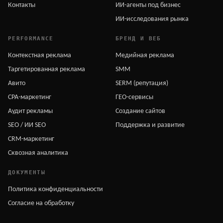
Контакты
ИИ-агенты под бизнес
ИИ-исследования рынка
PERFORMANCE
БРЕНД И ВЕБ
Контекстная реклама
Медийная реклама
Таргетированная реклама
SMM
Авито
SERM (репутация)
CPA-маркетинг
ГЕО-сервисы
Аудит рекламы
Создание сайтов
SEO / ИИ SEO
Поддержка и развитие
CRM-маркетинг
Сквозная аналитика
ДОКУМЕНТЫ
Политика конфиденциальности
Согласие на обработку