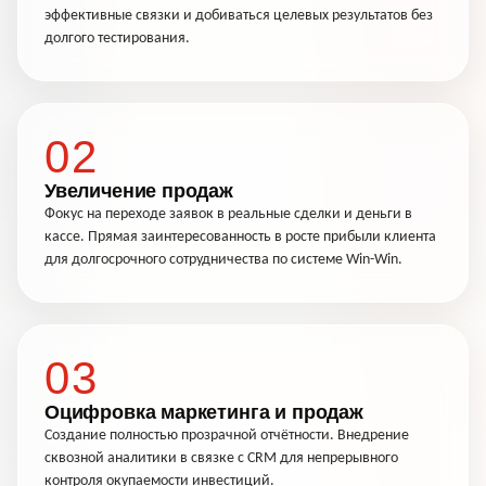
эффективные связки и добиваться целевых результатов без
долгого тестирования.
02
Увеличение продаж
Фокус на переходе заявок в реальные сделки и деньги в
кассе. Прямая заинтересованность в росте прибыли клиента
для долгосрочного сотрудничества по системе Win-Win.
03
Оцифровка маркетинга и продаж
Создание полностью прозрачной отчётности. Внедрение
сквозной аналитики в связке с CRM для непрерывного
контроля окупаемости инвестиций.