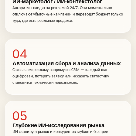
ИИ-маркетолог / ИИ-контекстолог
Алгоритмы следят за рекламой 24/7. Они моментально
отключают убыточные кампании и переводят бюджет только
туда, где есть реальные продажи.
04
Автоматизация сбора и анализа данных
Связываем рекламу напрямую с CRM — каждый шаг
оцифрован, потерять заявку или исказить статистику
становится технически невозможно.
05
Глубокие ИИ-исследования рынка
ИИ сканирует рынок и конкурентов глубже и быстрее