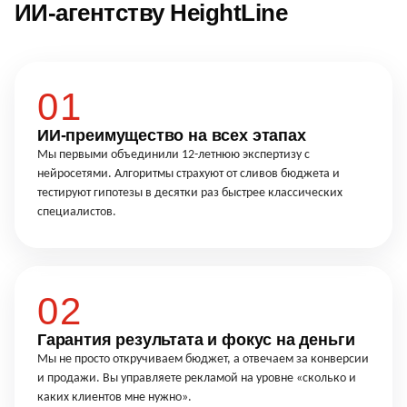
ИИ-агентству HeightLine
01
ИИ-преимущество на всех этапах
Мы первыми объединили 12-летнюю экспертизу с
нейросетями. Алгоритмы страхуют от сливов бюджета и
тестируют гипотезы в десятки раз быстрее классических
специалистов.
02
Гарантия результата и фокус на деньги
Мы не просто откручиваем бюджет, а отвечаем за конверсии
и продажи. Вы управляете рекламой на уровне «сколько и
каких клиентов мне нужно».