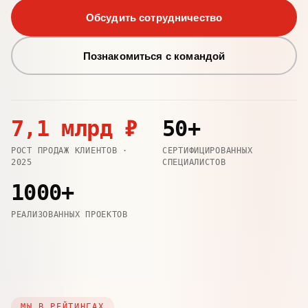
Обсудить сотрудничество
Познакомиться с командой
7,1 млрд ₽
50+
РОСТ ПРОДАЖ КЛИЕНТОВ ·
СЕРТИФИЦИРОВАННЫХ
2025
СПЕЦИАЛИСТОВ
1000+
РЕАЛИЗОВАННЫХ ПРОЕКТОВ
МЫ В РЕЙТИНГАХ