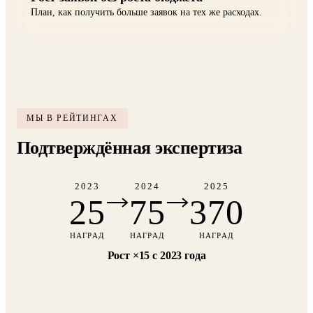
План, как получить больше заявок на тех же расходах.
МЫ В РЕЙТИНГАХ
Подтверждённая экспертиза
2023
2024
2025
25
75
370
НАГРАД
НАГРАД
НАГРАД
Рост ×15 с 2023 года