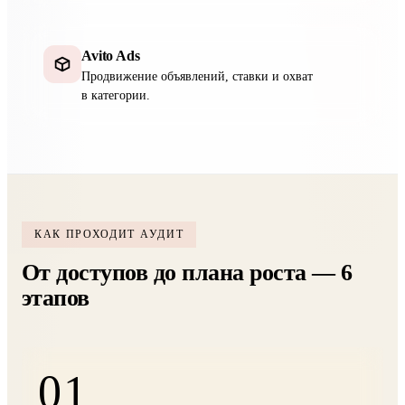
Avito Ads
Продвижение объявлений, ставки и охват
в категории.
КАК ПРОХОДИТ АУДИТ
От доступов до плана роста — 6
этапов
01