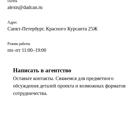
Почта
alexts@dadcan.ru
Адрес
Санкт-Петербург, Красного Курсанта 25Ж
Режим работы
пн–пт 11:00–19:00
Написать в агентство
Оставьте контакты. Свяжемся для предметного
обсуждения деталей проекта и возможных форматов
сотрудничества.
ИМЯ
ТЕЛЕФОН