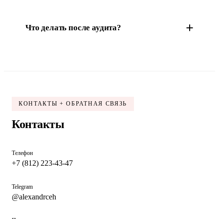
Что делать после аудита?
КОНТАКТЫ + ОБРАТНАЯ СВЯЗЬ
Контакты
Телефон
+7 (812) 223-43-47
Telegram
@alexandrceh