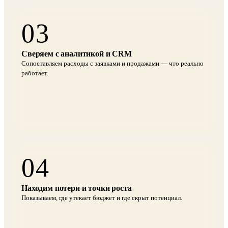
03
Сверяем с аналитикой и CRM
Сопоставляем расходы с заявками и продажами — что реально
работает.
04
Находим потери и точки роста
Показываем, где утекает бюджет и где скрыт потенциал.