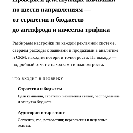
по шести направлениям —
от стратегии и бюджетов
до антифрода и качества трафика
Разбираем настройки по каждой рекламной системе,
сверяем расходы с заявками и продажами в аналитике
и CRM, находим потери и точки роста. На выходе —
подробный отчёт с находками и планом роста.
ЧТО ВХОДИТ В ПРОВЕРКУ
Стратегия и бюджеты
Цели кампаний, стратегии назначения ставок, распределение
и открутка бюджета.
Аудитории и таргетинг
Сегменты, гео, ретаргетинг, пересечения и нецелевые
охваты.