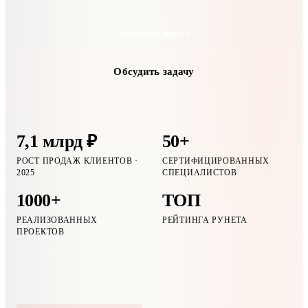
Заказать аудит
Обсудить задачу
7,1 млрд ₽
50+
РОСТ ПРОДАЖ КЛИЕНТОВ ·
СЕРТИФИЦИРОВАННЫХ
2025
СПЕЦИАЛИСТОВ
1000+
ТОП
РЕАЛИЗОВАННЫХ
РЕЙТИНГА РУНЕТА
ПРОЕКТОВ