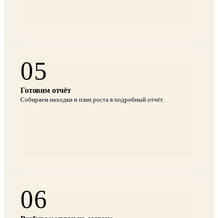
05
Готовим отчёт
Собираем находки и план роста в подробный отчёт.
06