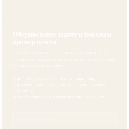
Обсудим вашу задачу и покажем
пример отчёта
Оставьте контакты — созвонимся, разберём вашу
ситуацию и покажем пример отчёта по аудиту, чтобы
вы понимали, что получите.
разберём, где вы сейчас теряете заявки и бюджет
покажем пример отчёта и план роста по прошлым
проектам
назовём срок и объём работ под ваш набор систем
ИМЯ