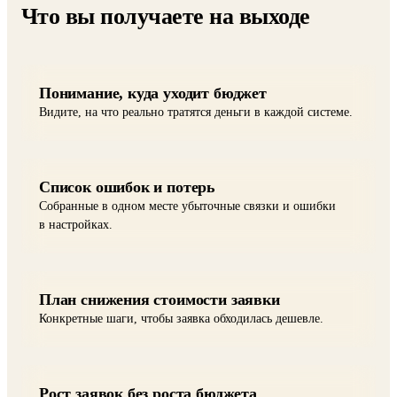
Что вы получаете на выходе
Понимание, куда уходит бюджет
Видите, на что реально тратятся деньги в каждой системе.
Список ошибок и потерь
Собранные в одном месте убыточные связки и ошибки
в настройках.
План снижения стоимости заявки
Конкретные шаги, чтобы заявка обходилась дешевле.
Рост заявок без роста бюджета