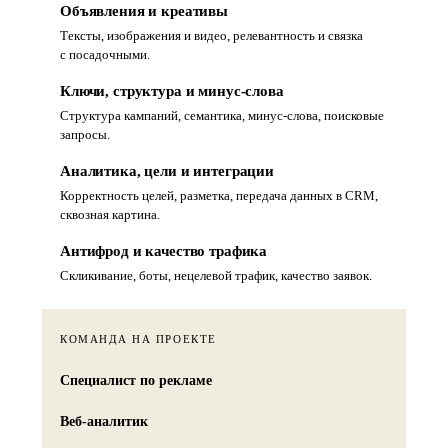
Объявления и креативы
Тексты, изображения и видео, релевантность и связка
с посадочными.
Ключи, структура и минус-слова
Структура кампаний, семантика, минус-слова, поисковые
запросы.
Аналитика, цели и интеграции
Корректность целей, разметка, передача данных в CRM,
сквозная картина.
Антифрод и качество трафика
Скликивание, боты, нецелевой трафик, качество заявок.
КОМАНДА НА ПРОЕКТЕ
Специалист по рекламе
Веб-аналитик