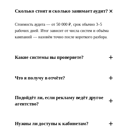
Сколько стоит и сколько занимает аудит?
Стоимость аудита — от 50 000 ₽, срок обычно 3–5
рабочих дней. Итог зависит от числа систем и объёма
кампаний — назовём точно после короткого разбора.
Какие системы вы проверяете?
Что я получу в отчёте?
Подойдёт ли, если рекламу ведёт другое
агентство?
Нужны ли доступы к кабинетам?