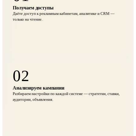
Получаем доступы
Даёте доступ к рекламным кабинетам, аналитике и CRM —
только на чтение.
02
Анализируем кампании
Разбираем настройки по каждой системе — стратегии, ставки,
аудитории, объявления.