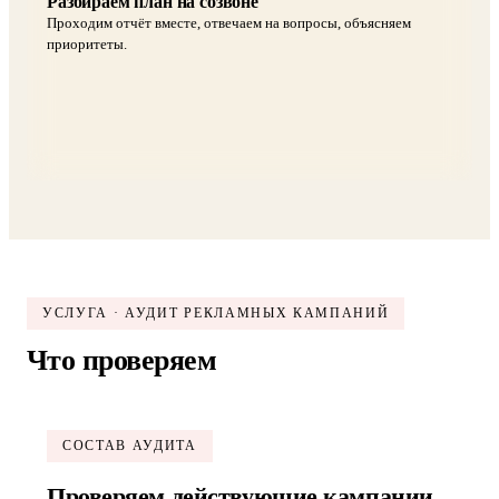
Разбираем план на созвоне
Проходим отчёт вместе, отвечаем на вопросы, объясняем
приоритеты.
УСЛУГА · АУДИТ РЕКЛАМНЫХ КАМПАНИЙ
Что проверяем
СОСТАВ АУДИТА
Проверяем действующие кампании