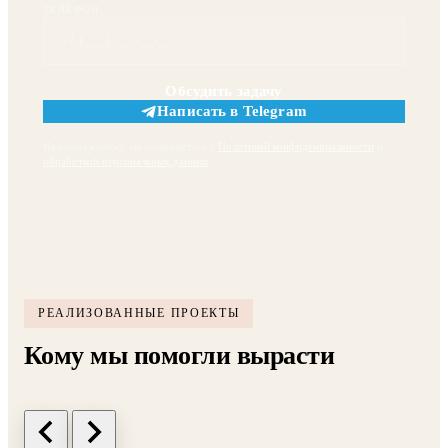
ТЕЛЕФОН
Обсудить задачу
Написать в Telegram
Нажимая кнопку, вы соглашаетесь с
Политикой конфиденциальности
и
обработкой персональных данных
.
РЕАЛИЗОВАННЫЕ ПРОЕКТЫ
Кому мы помогли вырасти