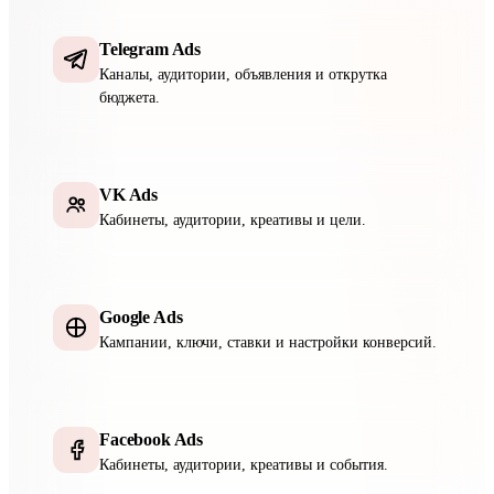
Telegram Ads
Каналы, аудитории, объявления и открутка
бюджета.
VK Ads
Кабинеты, аудитории, креативы и цели.
Google Ads
Кампании, ключи, ставки и настройки конверсий.
Facebook Ads
Кабинеты, аудитории, креативы и события.