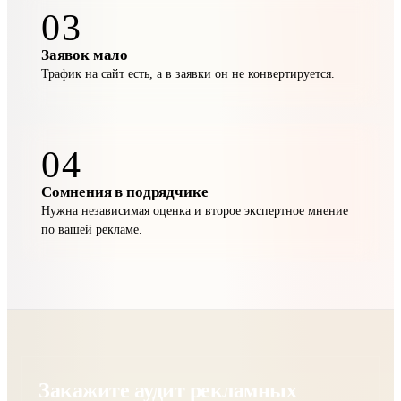
03
Заявок мало
Трафик на сайт есть, а в заявки он не конвертируется.
04
Сомнения в подрядчике
Нужна независимая оценка и второе экспертное мнение
по вашей рекламе.
Закажите аудит рекламных