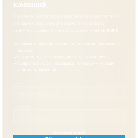
кампаний
Проверим действующие кампании по всем системам
и покажем, где утекает бюджет и как снизить
стоимость заявки. Стоимость аудита —
от 50 000 ₽
.
проверим настройки кампаний по каждой рекламной
системе
покажем, где теряется бюджет и где точки роста
подробный отчёт с находками и планом — меньше
стоимость заявки, больше заявок
ИМЯ
ТЕЛЕФОН
Заказать аудит