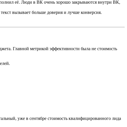
заполнил её. Люди в ВК очень хорошо закрываются внутри ВК,
 текст вызывает больше доверия и лучше конверсия.
джета. Главной метрикой эффективности была не стоимость
елей.
тальный, уже в сентябре стоимость квалифицированного лида