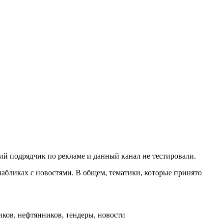
ий подрядчик по рекламе и данный канал не тестировали.
абликах с новостями. В общем, тематики, которые принято
иков, нефтянников, тендеры, новости