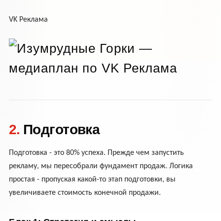
VK Реклама
2.
Подготовка
Подготовка - это 80% успеха. Прежде чем запустить
рекламу, мы пересобрали фундамент продаж. Логика
простая - пропуская какой-то этап подготовки, вы
увеличиваете стоимость конечной продажи.