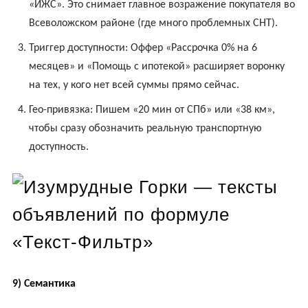
«ИЖС». Это снимает главное возражение покупателя во
Всеволожском районе (где много проблемных СНТ).
Триггер доступности: Оффер «Рассрочка 0% на 6
месяцев» и «Помощь с ипотекой» расширяет воронку
на тех, у кого нет всей суммы прямо сейчас.
Гео-привязка: Пишем «20 мин от СПб» или «38 км»,
чтобы сразу обозначить реальную транспортную
доступность.
9) Семантика