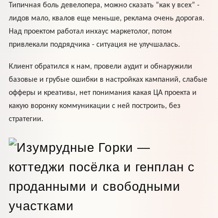
Типичная боль девелопера, можно сказать “как у всех” -
лидов мало, квалов еще меньше, реклама очень дорогая.
Над проектом работал инхаус маркетолог, потом
привлекали подрядчика - ситуация не улучшалась.
Клиент обратился к нам, провели аудит и обнаружили
базовые и грубые ошибки в настройках кампаний, слабые
офферы и креативы, нет понимания какая ЦА проекта и
какую воронку коммуникации с ней построить, без
стратегии.