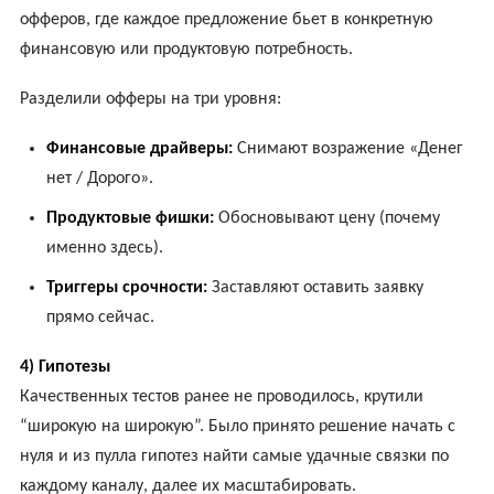
офферов, где каждое предложение бьет в конкретную
финансовую или продуктовую потребность.
Разделили офферы на три уровня:
Финансовые драйверы:
Снимают возражение «Денег
нет / Дорого».
Продуктовые фишки:
Обосновывают цену (почему
именно здесь).
Триггеры срочности:
Заставляют оставить заявку
прямо сейчас.
4) Гипотезы
Качественных тестов ранее не проводилось, крутили
“широкую на широкую”. Было принято решение начать с
нуля и из пулла гипотез найти самые удачные связки по
каждому каналу, далее их масштабировать.