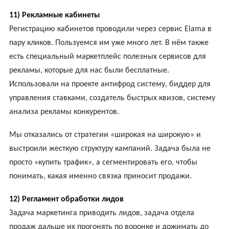
11) Рекламные кабинеты
Регистрацию кабинетов проводили через сервис Elama в
пару кликов. Пользуемся им уже много лет. В нём также
есть специальный маркетплейс полезных сервисов для
рекламы, которые для нас были бесплатные.
Использовали на проекте антифрод систему, биддер для
управления ставками, создатель быстрых квизов, систему
анализа рекламы конкурентов.
Мы отказались от стратегии «широкая на широкую» и
выстроили жесткую структуру кампаний. Задача была не
просто «купить трафик», а сегментировать его, чтобы
понимать, какая именно связка приносит продажи.
12) Регламент обработки лидов
Задача маркетинга приводить лидов, задача отдела
продаж дальше их прогонять по воронке и дожимать до