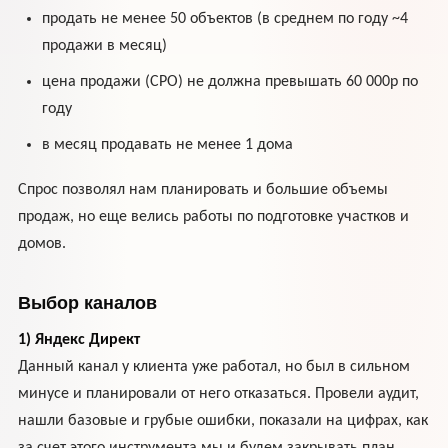
продать не менее 50 объектов (в среднем по году ~4
продажи в месяц)
цена продажи (СРО) не должна превышать 60 000р по
году
в месяц продавать не менее 1 дома
Спрос позволял нам планировать и большие объемы
продаж, но еще велись работы по подготовке участков и
домов.
Выбор каналов
1) Яндекс Директ
Данный канал у клиента уже работал, но был в сильном
минусе и планировали от него отказаться. Провели аудит,
нашли базовые и грубые ошибки, показали на цифрах, как