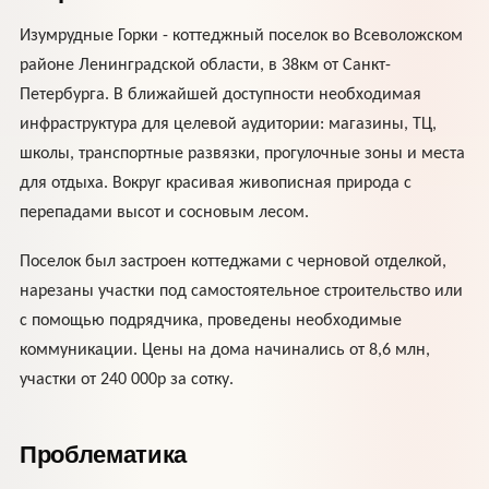
Изумрудные Горки - коттеджный поселок во Всеволожском
районе Ленинградской области, в 38км от Санкт-
Петербурга. В ближайшей доступности необходимая
инфраструктура для целевой аудитории: магазины, ТЦ,
школы, транспортные развязки, прогулочные зоны и места
для отдыха. Вокруг красивая живописная природа с
перепадами высот и сосновым лесом.
Поселок был застроен коттеджами с черновой отделкой,
нарезаны участки под самостоятельное строительство или
с помощью подрядчика, проведены необходимые
коммуникации. Цены на дома начинались от 8,6 млн,
участки от 240 000р за сотку.
Проблематика