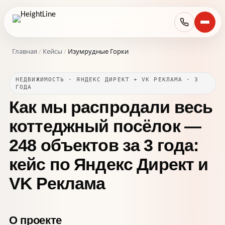
Главная
/
Кейсы
/
Изумрудные Горки
НЕДВИЖИМОСТЬ · ЯНДЕКС ДИРЕКТ + VK РЕКЛАМА · 3
ГОДА
Как мы распродали весь
коттеджный посёлок —
248 объектов за 3 года:
кейс по Яндекс Директ и
VK Реклама
О проекте