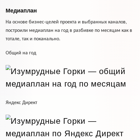
Медиаплан
На основе бизнес-целей проекта и выбранных каналов,
построили медиаплан на год в разбивке по месяцам как в
тотале, так и поканально.
Общий на год
Яндекс Директ