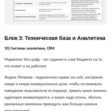
Блок 3: Техническая база и Аналитика
10) Системы аналитики, CRM
Маркетинг без цифр - это гадание и слив бюджета на то,
что может и не работает.
Яндекс Метрика - подключили сервис на сайт, настроили
макро и микро конверсионные цели, чтобы отслеживать
поведение пользователя по воронке, трекать какая именно
аудитория конвертируется, а какую надо отсечь, обучать
рекламные кампании приводить нам больше нужных
пользователей.