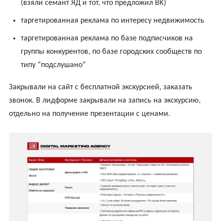
(взяли семант ЯД и тот, что предложил ВК)
таргетированная реклама по интересу недвижимость
таргетированная реклама по базе подписчиков на
группы конкурентов, по базе городских сообществ по
типу “подслушано”
Закрывали на сайт с бесплатной экскурсией, заказать
звонок. В лидформе закрывали на запись на экскурсию,
отдельно на получение презентации с ценами.