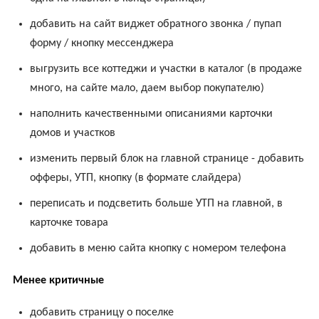
добавить на сайт виджет обратного звонка / пупап
форму / кнопку мессенджера
выгрузить все коттеджи и участки в каталог (в продаже
много, на сайте мало, даем выбор покупателю)
наполнить качественными описаниями карточки
домов и участков
изменить первый блок на главной странице - добавить
офферы, УТП, кнопку (в формате слайдера)
переписать и подсветить больше УТП на главной, в
карточке товара
добавить в меню сайта кнопку с номером телефона
Менее критичные
добавить страницу о поселке