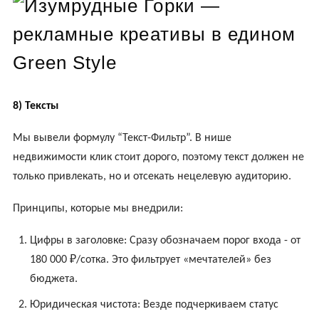
8) Тексты
Мы вывели формулу “Текст-Фильтр”. В нише
недвижимости клик стоит дорого, поэтому текст должен не
только привлекать, но и отсекать нецелевую аудиторию.
Принципы, которые мы внедрили:
Цифры в заголовке: Сразу обозначаем порог входа - от
180 000 ₽/сотка. Это фильтрует «мечтателей» без
бюджета.
Юридическая чистота: Везде подчеркиваем статус