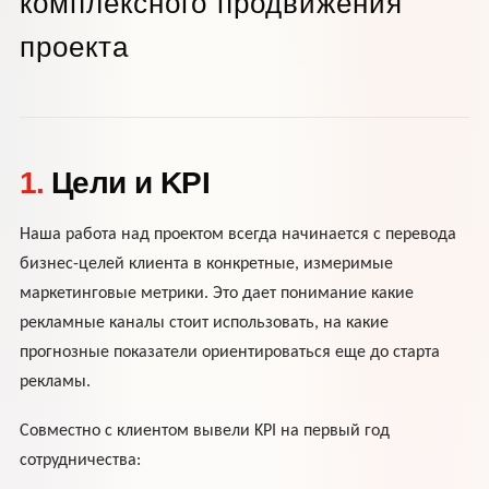
1.
Цели и KPI
Наша работа над проектом всегда начинается с перевода
бизнес-целей клиента в конкретные, измеримые
маркетинговые метрики. Это дает понимание какие
рекламные каналы стоит использовать, на какие
прогнозные показатели ориентироваться еще до старта
рекламы.
Совместно с клиентом вывели KPI на первый год
сотрудничества: