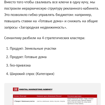
Вместо того чтобы сваливать все ключи в одну кучу, мы
построили иерархическую структуру рекламного кабинета.
Это позволило гибко управлять бюджетом: например,
повышать ставки на «Готовые дома» и снижать на общие
запросы «Загородная недвижимость».
Семантику разбили на 4 стратегических кластера:
Продукт: Земельные участки
Продукт: Готовые дома
Гео-привязка
Широкий спрос (Категория)