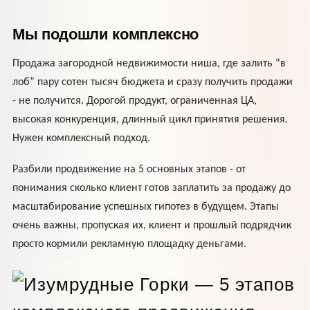
Мы подошли комплексно
Продажа загородной недвижимости ниша, где залить “в
лоб” пару сотен тысяч бюджета и сразу получить продажи
- не получится. Дорогой продукт, ограниченная ЦА,
высокая конкуренция, длинный цикл принятия решения.
Нужен комплексный подход.
Разбили продвижение на 5 основных этапов - от
понимания сколько клиент готов заплатить за продажу до
масштабирование успешных гипотез в будущем. Этапы
очень важны, пропуская их, клиент и прошлый подрядчик
просто кормили рекламную площадку деньгами.