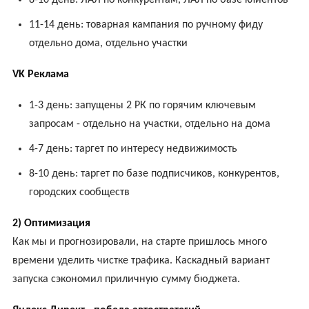
11-14 день: товарная кампания по ручному фиду
отдельно дома, отдельно участки
VK Реклама
1-3 день: запущены 2 РК по горячим ключевым
запросам - отдельно на участки, отдельно на дома
4-7 день: таргет по интересу недвижимость
8-10 день: таргет по базе подписчиков, конкурентов,
городских сообществ
2) Оптимизация
Как мы и прогнозировали, на старте пришлось много
времени уделить чистке трафика. Каскадный вариант
запуска сэкономил приличную сумму бюджета.