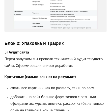
Блок 2: Упаковка и Трафик
5) Аудит сайта
Перед запуском мы провели технический аудит текущего
сайта. Сформировали список доработок.
Критичные (сильно влияют на результат)
сжать все картинки как по размеру, так и по весу
добавить на сайт больше форм заявок с разными
офферами экскурсия, ипотека, рассрочка (была только
одна на главной в конце страницы)