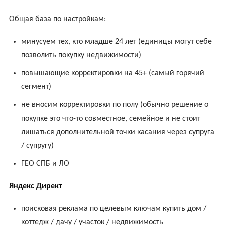
Общая база по настройкам:
минусуем тех, кто младше 24 лет (единицы могут себе
позволить покупку недвижимости)
повышающие корректировки на 45+ (самый горячий
сегмент)
не вносим корректировки по полу (обычно решение о
покупке это что-то совместное, семейное и не стоит
лишаться дополнительной точки касания через супруга
/ супругу)
ГЕО СПБ и ЛО
Яндекс Директ
поисковая реклама по целевым ключам купить дом /
коттедж / дачу / участок / недвижимость