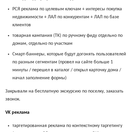
РСЯ реклама по целевым ключам + интересы покупка
недвижимости + ЛАЛ по конкурентам + ЛАЛ по базе
клиентов
товарная кампания (ТК) по ручному фиду отдельно по
домам, отдельно по участкам
Смарт-баннеры, которые будут догонять пользователей
по разным сегментам (провел на сайте больше 1
минуты / перешел в каталог / открыл карточку дома /
начал заполнение формы)
Закрывали на бесплатную экскурсию по поселку, заказать
звонок.
VK реклама
таргетированная реклама по контекстному таргетингу