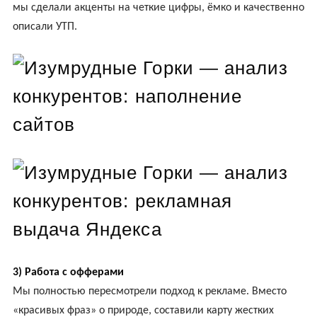
мы сделали акценты на четкие цифры, ёмко и качественно
описали УТП.
3) Работа с офферами
Мы полностью пересмотрели подход к рекламе. Вместо
«красивых фраз» о природе, составили карту жестких