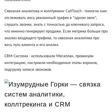
Сквозная аналитика и коллтрекинг CallTouch - помогла нам
отслеживать весь рекламный трафик в “одном окне”,
слушать звонки, знать с точностью до ключевого запроса,
что именно генерирует продажи. Если метрика больше про
анализ входящего трафика, то сквозная аналитика про
весь путь клиента и его анализ.
CRM Система - использовали Мегаплан, прокинули
интеграцию, настроили необходимые этапы воронок,
подгрузку записи звоноков.