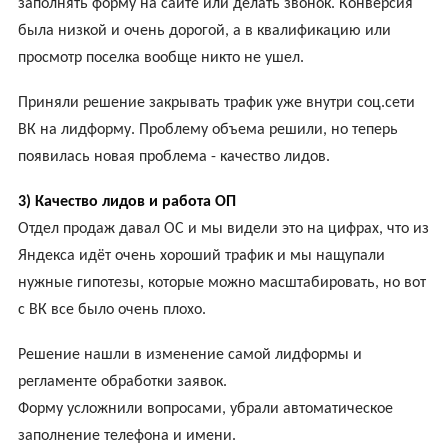
заполнять форму на сайте или делать звонок. Конверсия
была низкой и очень дорогой, а в квалификацию или
просмотр поселка вообще никто не ушел.
Приняли решение закрывать трафик уже внутри соц.сети
ВК на лидформу. Проблему объема решили, но теперь
появилась новая проблема - качество лидов.
3) Качество лидов и работа ОП
Отдел продаж давал ОС и мы видели это на цифрах, что из
Яндекса идёт очень хороший трафик и мы нащупали
нужные гипотезы, которые можно масштабировать, но вот
с ВК все было очень плохо.
Решение нашли в изменение самой лидформы и
регламенте обработки заявок.
Форму усложнили вопросами, убрали автоматическое
заполнение телефона и имени.