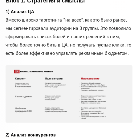
Блок 1: Стратегия и смыслы
1) Анализ ЦА
Вместо широко таргетинга “на всех”, как это было ранее,
мы сегментировали аудитории на 3 группы. Это позволило
сформировать список болей и наших решений к ним,
чтобы более точно бить в ЦА, не получать пустые клики, то
есть более эффективно управлять рекламным бюджетом.
2) Анализ конкурентов