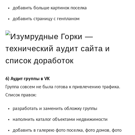
добавить больше картинок поселка
добавить страницу с генпланом
6) Аудит группы в VK
Группа совсем не была готова к привлечению трафика.
Список правок:
разработать и заменить обложку группы
наполнить каталог объектами недвижимости
добавить в галерею фото поселка, фото домов, фото