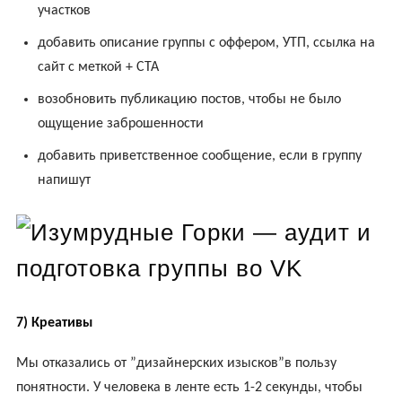
участков
добавить описание группы с оффером, УТП, ссылка на
сайт с меткой + СТА
возобновить публикацию постов, чтобы не было
ощущение заброшенности
добавить приветственное сообщение, если в группу
напишут
7) Креативы
Мы отказались от ”дизайнерских изысков”в пользу
понятности. У человека в ленте есть 1-2 секунды, чтобы