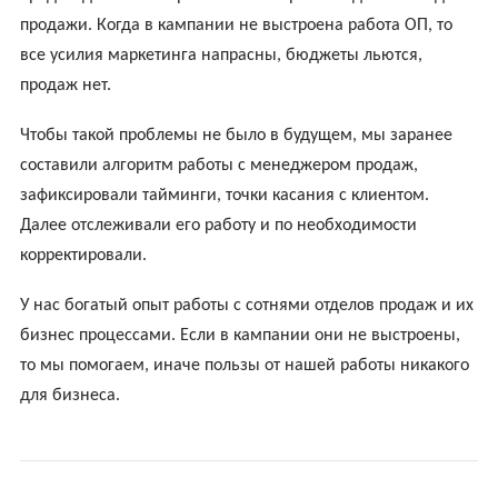
продажи. Когда в кампании не выстроена работа ОП, то
все усилия маркетинга напрасны, бюджеты льются,
продаж нет.
Чтобы такой проблемы не было в будущем, мы заранее
составили алгоритм работы с менеджером продаж,
зафиксировали тайминги, точки касания с клиентом.
Далее отслеживали его работу и по необходимости
корректировали.
У нас богатый опыт работы с сотнями отделов продаж и их
бизнес процессами. Если в кампании они не выстроены,
то мы помогаем, иначе пользы от нашей работы никакого
для бизнеса.