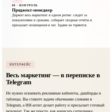
08 · КОНТРОЛЬ
Проджект-менеджер
Держит весь маркетинг в одном ритме: следит за
показателями и сроками, собирает сводные отчёты и
присылает оповещения в чат. Задачи не теряются.
ИНТЕРФЕЙС
Весь маркетинг — в переписке в
Telegram
Не нужно осваивать рекламные кабинеты, дашборды и
таблицы. Вы ставите задачи обычными словами в
Telegram, а ИИ-агент делает работу и присылает готовый
результат. Так же просто, как написать сотруднику.