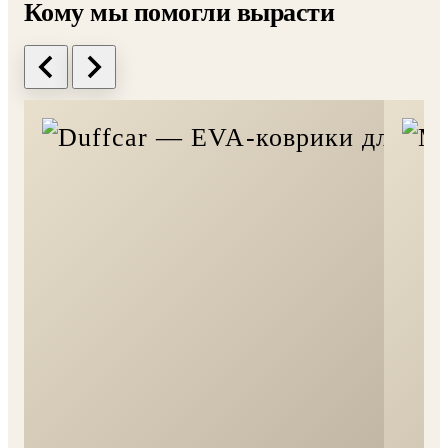
РЕАЛИЗОВАННЫЕ ПРОЕКТЫ
Кому мы помогли вырасти