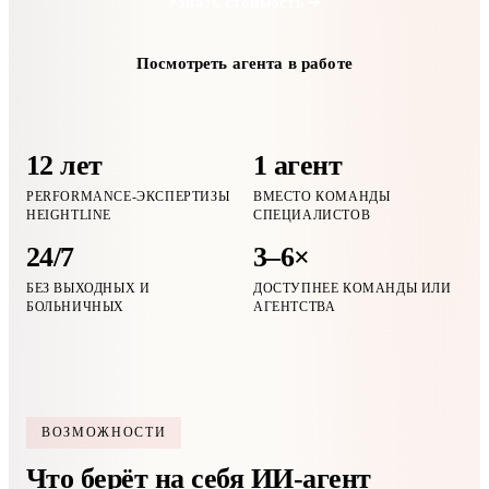
Узнать стоимость
Посмотреть агента в работе
12 лет
1 агент
PERFORMANCE-ЭКСПЕРТИЗЫ
ВМЕСТО КОМАНДЫ
HEIGHTLINE
СПЕЦИАЛИСТОВ
24/7
3–6×
БЕЗ ВЫХОДНЫХ И
ДОСТУПНЕЕ КОМАНДЫ ИЛИ
БОЛЬНИЧНЫХ
АГЕНТСТВА
ВОЗМОЖНОСТИ
Что берёт на себя ИИ-агент