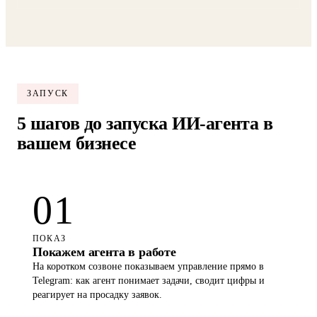
Telegram
Нажимая кнопку, вы соглашаетесь с
Политикой конфиденциальности
и
обработкой персональных данных
.
ЗАПУСК
5 шагов до запуска ИИ-агента в
вашем бизнесе
01
ПОКАЗ
Покажем агента в работе
На коротком созвоне показываем управление прямо в