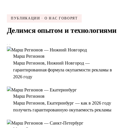
ПУБЛИКАЦИИ · О НАС ГОВОРЯТ
Делимся опытом и технологиями
Марш Регионов
Марш Регионов, Нижний Новгород —
гарантированная формула окупаемости рекламы в
2026 году
Марш Регионов
Марш Регионов, Екатеринбург — как в 2026 году