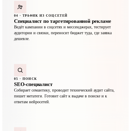
04 · ТРАФИК ИЗ СОЦСЕТЕЙ
Специалист по таргетированной рекламе
Ведёт кампании в соцсетях и мессенджерах, тестирует
аудитории и связки, переносит бюджет туда, где заявка
дешевле.
05 · ПОИСК
SEO-специалист
Собирает семантику, проводит технический аудит сайта,
пишет метатеги. Готовит сайт к выдаче в поиске и к
ответам нейросетей.