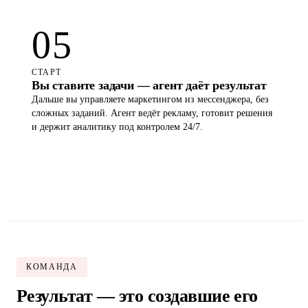
05
СТАРТ
Вы ставите задачи — агент даёт результат
Дальше вы управляете маркетингом из мессенджера, без
сложных заданий. Агент ведёт рекламу, готовит решения
и держит аналитику под контролем 24/7.