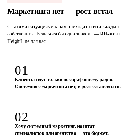
ЕСЛИ УЗНАЁТЕ СЕБЯ
Маркетинга нет — рост встал
С такими ситуациями к нам приходит почти каждый
собственник. Если хотя бы одна знакома — ИИ-агент
HeightLine для вас.
01
Клиенты идут только по сарафанному радио.
Системного маркетинга нет, и рост остановился.