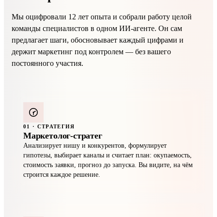
Мы оцифровали 12 лет опыта и собрали работу целой
команды специалистов в одном ИИ-агенте. Он сам
предлагает шаги, обосновывает каждый цифрами и
держит маркетинг под контролем — без вашего
постоянного участия.
01 · СТРАТЕГИЯ
Маркетолог-стратег
Анализирует нишу и конкурентов, формулирует
гипотезы, выбирает каналы и считает план: окупаемость,
стоимость заявки, прогноз до запуска. Вы видите, на чём
строится каждое решение.