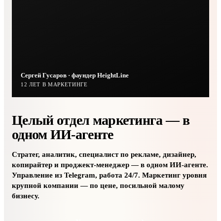
Сергей Гусаров · фаундер HeightLine
12 ЛЕТ В МАРКЕТИНГЕ
Целый отдел маркетинга —
в
одном ИИ-агенте
Стратег, аналитик, специалист по рекламе, дизайнер,
копирайтер и проджект-менеджер — в одном ИИ-агенте.
Управление из Telegram, работа 24/7. Маркетинг уровня
крупной компании — по цене, посильной малому
бизнесу.