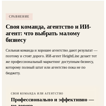
СРАВНЕНИЕ
Своя команда, агентство и ИИ-
агент: что выбрать малому
бизнесу
Сильная команда и хорошее агентство дают результат —
поэтому и стоят дорого. ИИ-агент HeightLine делает тот
же профессиональный маркетинг доступным бизнесу,
которому полный штат или агентство пока не по
бюджету.