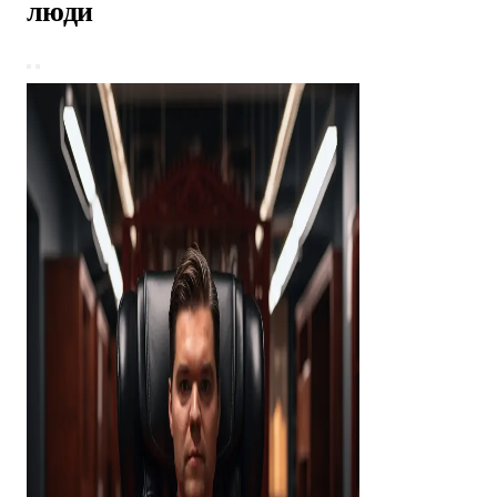
КОМАНДА
Результат — это создавшие его
люди