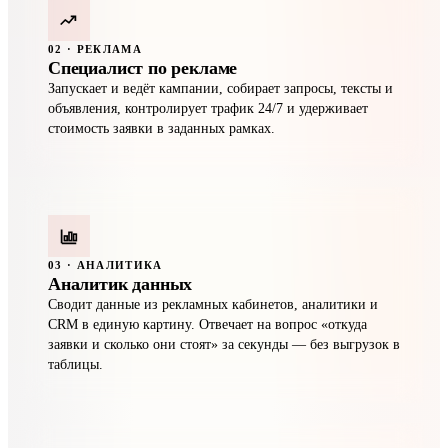
02 · РЕКЛАМА
Специалист по рекламе
Запускает и ведёт кампании, собирает запросы, тексты и
объявления, контролирует трафик 24/7 и удерживает
стоимость заявки в заданных рамках.
03 · АНАЛИТИКА
Аналитик данных
Сводит данные из рекламных кабинетов, аналитики и
CRM в единую картину. Отвечает на вопрос «откуда
заявки и сколько они стоят» за секунды — без выгрузок в
таблицы.