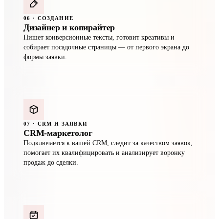
06 · СОЗДАНИЕ
Дизайнер и копирайтер
Пишет конверсионные тексты, готовит креативы и
собирает посадочные страницы — от первого экрана до
формы заявки.
07 · CRM И ЗАЯВКИ
CRM-маркетолог
Подключается к вашей CRM, следит за качеством заявок,
помогает их квалифицировать и анализирует воронку
продаж до сделки.