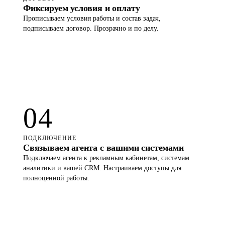
03
ДОГОВОР
Фиксируем условия и оплату
Прописываем условия работы и состав задач,
подписываем договор. Прозрачно и по делу.
04
ПОДКЛЮЧЕНИЕ
Связываем агента с вашими системами
Подключаем агента к рекламным кабинетам, системам
аналитики и вашей CRM. Настраиваем доступы для
полноценной работы.