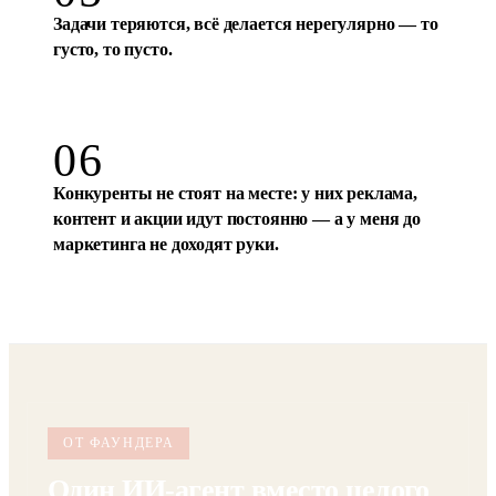
05
Задачи теряются, всё делается нерегулярно — то
густо, то пусто.
06
Конкуренты не стоят на месте: у них реклама,
контент и акции идут постоянно — а у меня до
маркетинга не доходят руки.