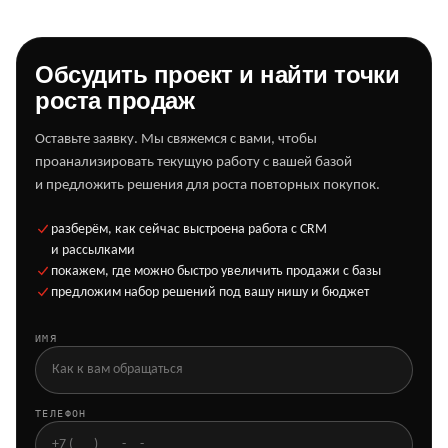
Обсудить проект и найти точки
роста продаж
Оставьте заявку. Мы свяжемся с вами, чтобы
проанализировать текущую работу с вашей базой
и предложить решения для роста повторных покупок.
разберём, как сейчас выстроена работа с CRM
и рассылками
покажем, где можно быстро увеличить продажи с базы
предложим набор решений под вашу нишу и бюджет
ИМЯ
ТЕЛЕФОН