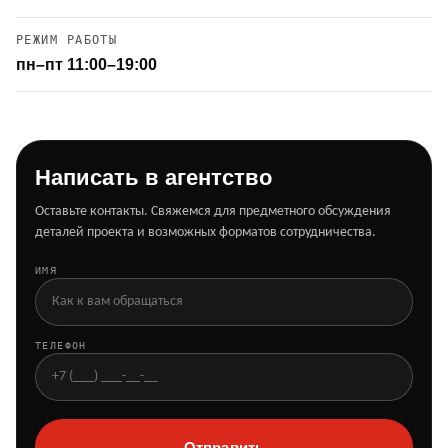
РЕЖИМ РАБОТЫ
пн–пт 11:00–19:00
Написать в агентство
Оставьте контакты. Свяжемся для предметного обсуждения
деталей проекта и возможных форматов сотрудничества.
ИМЯ
ТЕЛЕФОН
Отправить