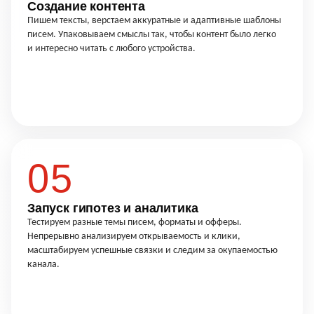
Создание контента
Пишем тексты, верстаем аккуратные и адаптивные шаблоны
писем. Упаковываем смыслы так, чтобы контент было легко
и интересно читать с любого устройства.
05
Запуск гипотез и аналитика
Тестируем разные темы писем, форматы и офферы.
Непрерывно анализируем открываемость и клики,
масштабируем успешные связки и следим за окупаемостью
канала.