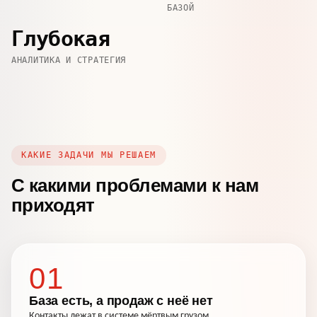
БАЗОЙ
Глубокая
АНАЛИТИКА И СТРАТЕГИЯ
КАКИЕ ЗАДАЧИ МЫ РЕШАЕМ
С какими проблемами к нам
приходят
01
База есть, а продаж с неё нет
Контакты лежат в системе мёртвым грузом.