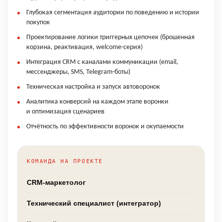
Глубокая сегментация аудитории по поведению и истории
покупок
Проектирование логики триггерных цепочек (брошенная
корзина, реактивация, welcome-серия)
Интеграция CRM с каналами коммуникации (email,
мессенджеры, SMS, Telegram-боты)
Техническая настройка и запуск автоворонок
Аналитика конверсий на каждом этапе воронки
и оптимизация сценариев
Отчётность по эффективности воронок и окупаемости
КОМАНДА НА ПРОЕКТЕ
CRM-маркетолог
Технический специалист (интегратор)