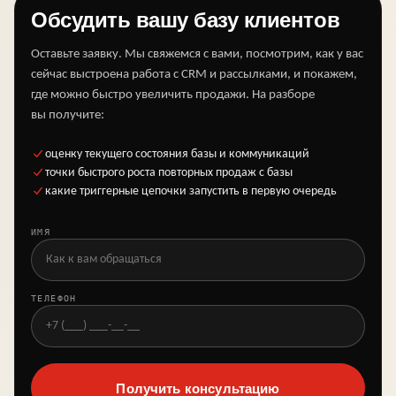
Обсудить вашу базу клиентов
Оставьте заявку. Мы свяжемся с вами, посмотрим, как у вас
сейчас выстроена работа с CRM и рассылками, и покажем,
где можно быстро увеличить продажи. На разборе
вы получите:
оценку текущего состояния базы и коммуникаций
точки быстрого роста повторных продаж с базы
какие триггерные цепочки запустить в первую очередь
ИМЯ
ТЕЛЕФОН
Получить консультацию