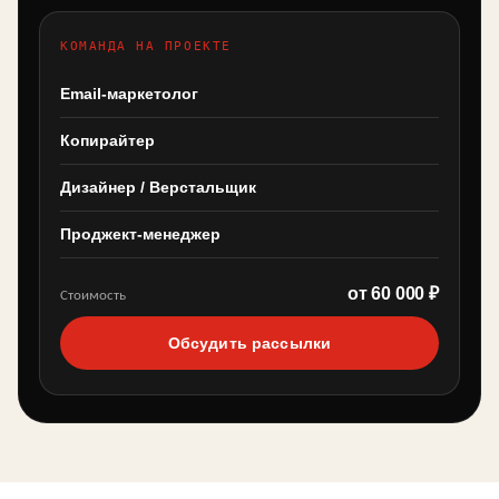
КОМАНДА НА ПРОЕКТЕ
Email-маркетолог
Копирайтер
Дизайнер / Верстальщик
Проджект-менеджер
от 60 000 ₽
Стоимость
Обсудить рассылки