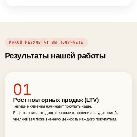
КАКОЙ РЕЗУЛЬТАТ ВЫ ПОЛУЧАЕТЕ
Результаты нашей работы
01
Рост повторных продаж (LTV)
Текущие клиенты начинают покупать чаще.
Вы выстраиваете долгосрочные отношения с аудиторией,
увеличивая пожизненную ценность каждого покупателя.