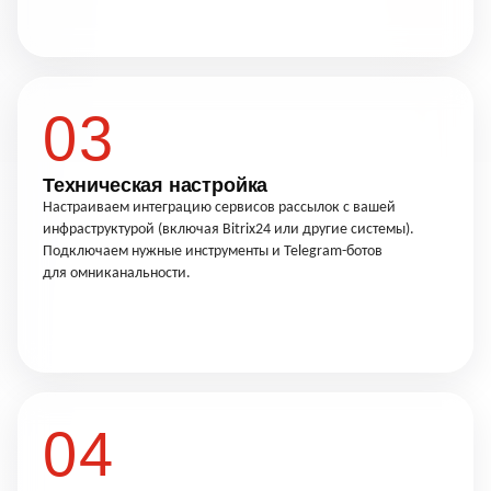
03
Техническая настройка
Настраиваем интеграцию сервисов рассылок с вашей
инфраструктурой (включая Bitrix24 или другие системы).
Подключаем нужные инструменты и Telegram-ботов
для омниканальности.
04