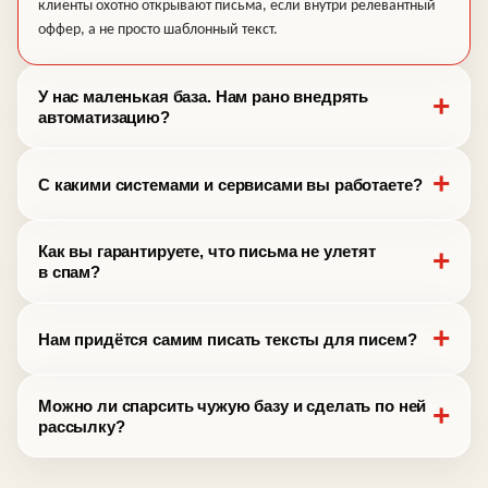
клиенты охотно открывают письма, если внутри релевантный
оффер, а не просто шаблонный текст.
У нас маленькая база. Нам рано внедрять
автоматизацию?
С какими системами и сервисами вы работаете?
Как вы гарантируете, что письма не улетят
в спам?
Нам придётся самим писать тексты для писем?
Можно ли спарсить чужую базу и сделать по ней
рассылку?