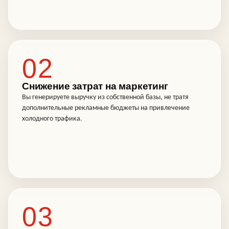
02
Снижение затрат на маркетинг
Вы генерируете выручку из собственной базы, не тратя
дополнительные рекламные бюджеты на привлечение
холодного трафика.
03