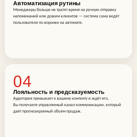
Автоматизация рутины
Менеджеры больше не тратят время на ручную отправку
напоминаний или дожим клиентов — система сама ведёт
пользователя по воронке на автомате.
04
Лояльность и предсказуемость
Аудитория привыкает к вашему контенту и ждёт его.
Вы получаете управляемый канал коммуникации, который
даёт прогнозируемый объём продаж.