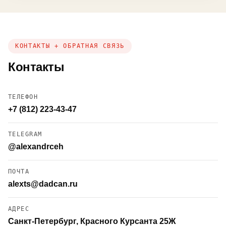
КОНТАКТЫ + ОБРАТНАЯ СВЯЗЬ
Контакты
ТЕЛЕФОН
+7 (812) 223-43-47
TELEGRAM
@alexandrceh
ПОЧТА
alexts@dadcan.ru
АДРЕС
Санкт-Петербург, Красного Курсанта 25Ж