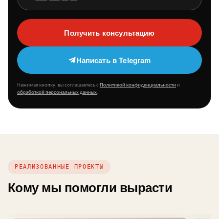
Получить консультацию
Написать в Telegram
Нажимая кнопку, вы соглашаетесь с
Политикой конфиденциальности
и
обработкой персональных данных
.
РЕАЛИЗОВАННЫЕ ПРОЕКТЫ
Кому мы помогли вырасти