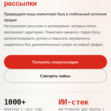
рассылки
Превращаем вашу клиентскую базу в стабильный источник
продаж
Настраиваем рассылки и автоворонки, которые мягко
прогревают аудиторию. Помогаем оживить старую базу,
автоматизировать рутину и повысить окупаемость
маркетинга без дополнительных затрат на новый трафик.
Получить консультацию
Смотреть кейсы
1000+
ИИ-стек
ПРОЕКТОВ С 2014 ГОДА
ИНСТРУМЕНТЫ ДЛЯ РАБОТЫ С