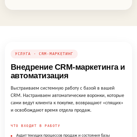
УСЛУГА · CRM-МАРКЕТИНГ
Внедрение CRM-маркетинга и
автоматизация
Выстраиваем системную работу с базой в вашей
CRM. Настраиваем автоматические воронки, которые
сами ведут клиента к покупке, возвращают «спящих»
и освобождают время отдела продаж.
ЧТО ВХОДИТ В РАБОТУ
Аудит текущих процессов продаж и состояния базы