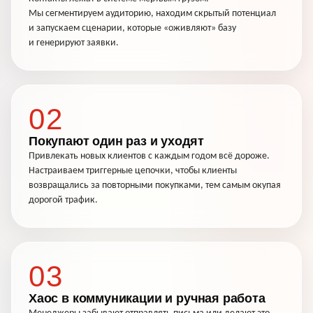
Мы сегментируем аудиторию, находим скрытый потенциал
и запускаем сценарии, которые «оживляют» базу
и генерируют заявки.
02
Покупают один раз и уходят
Привлекать новых клиентов с каждым годом всё дороже.
Настраиваем триггерные цепочки, чтобы клиенты
возвращались за повторными покупками, тем самым окупая
дорогой трафик.
03
Хаос в коммуникации и ручная работа