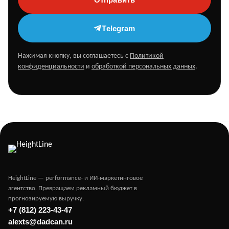
Telegram
Нажимая кнопку, вы соглашаетесь с
Политикой
конфиденциальности
и
обработкой персональных данных
.
HeightLine — performance- и ИИ-маркетинговое
агентство. Превращаем рекламный бюджет в
прогнозируемую выручку.
+7 (812) 223-43-47
alexts@dadcan.ru