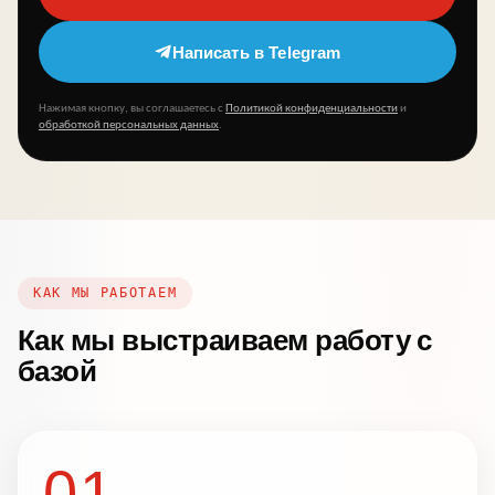
Написать в Telegram
Нажимая кнопку, вы соглашаетесь с
Политикой конфиденциальности
и
обработкой персональных данных
.
КАК МЫ РАБОТАЕМ
Как мы выстраиваем работу с
базой
01