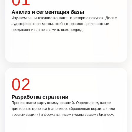
Анализ и сегментация базы
Изучаем ваши текущие контакты и историю покупок. Делим
аудиторию на сегменты, чтобы отправлять релевантные
предложения, а не спамить всех подряд.
02
Разработка стратегии
Прописываем карту коммуникаций. Определяем, какие
триггерные цепочки (например, «брошенная корзина» или
«реактивация») и форматы писем нужны вашему бизнесу.