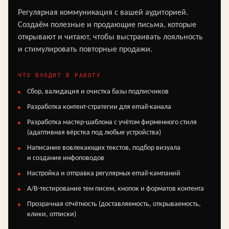
Регулярная коммуникация с вашей аудиторией.
Создаём полезные и продающие письма, которые
открывают и читают, чтобы выстраивать лояльность
и стимулировать повторные продажи.
ЧТО ВХОДИТ В РАБОТУ
Сбор, валидация и очистка базы подписчиков
Разработка контент-стратегии для email-канала
Разработка мастер-шаблона с учётом фирменного стиля
(адаптивная вёрстка под любые устройства)
Написание вовлекающих текстов, подбор визуала
и создание инфоповодов
Настройка и отправка регулярных email-кампаний
А/В-тестирование тем писем, кнопок и форматов контента
Прозрачная отчётность (доставляемость, открываемость,
клики, отписки)